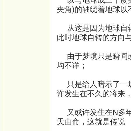
以与地球成三十度夹
夹角)的轴绕着地球以
从这是因为地球自转
此时地球自转的方向与
由于梦境只是瞬间或
均不详；­
只是给人暗示了一场
许发生在不久的将来，
又或许发生在N多年
天由命，这就是传说­