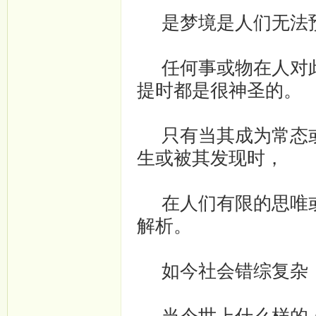
是梦境是人们无法预
任何事或物在人对此
提时都是很神圣的。­
只有当其成为常态或
生或被其发现时，­
在人们有限的思唯或
解析。
如今社会错综复杂，