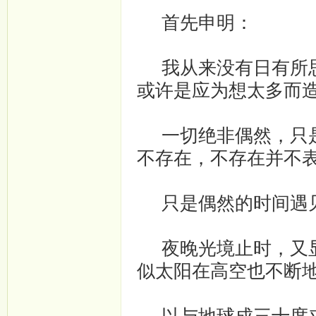
首先申明：
我从来没有日有所思
或许是应为想太多而
­一切绝非偶然，只
不存在，不存在并不
只是偶然的时间遇见
夜晚光境止时，又显
似太阳在高空也不断地