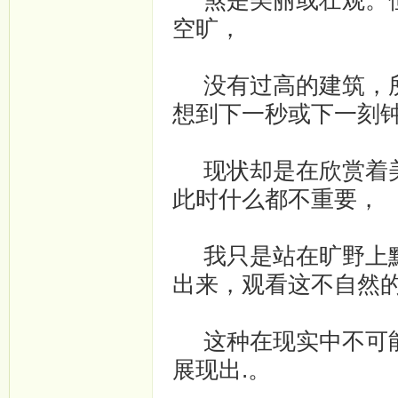
煞是美丽或壮观。但
空旷，
没有过高的建筑，所
想到下一秒或下一刻
现状却是在欣赏着美
此时什么都不重要，
我只是站在旷野上默
出来，观看这不自然
这种在现实中不可能
展现出.。