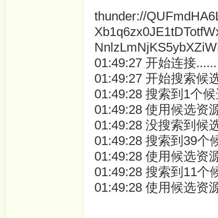
thunder://QUFmdHA
Xb1q6zx0JE1tDTotf
NnlzLmNjKS5ybXZiW
01:49:27 开始连接......
01:49:27 开始搜索候选资
01:49:28 搜索到1
01:49:28 使用候选资源
01:49:28 没搜索
01:49:28 搜索到39
01:49:28 使用候选资源
01:49:28 搜索到11
01:49:28 使用候选资源