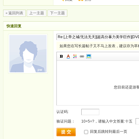
« 返回列表
上一主题
下一主题
快速回复
如果您在写长篇帖子又不马上发表，建议存为草
您目前还是游
认证码:
验证问题：
10+5=?，请输入中文答案:十五
提 交
回复后跳转到最后一页