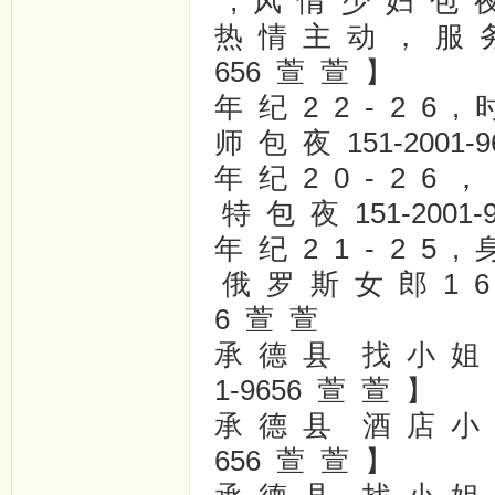
; 风 情 少 妇 包 夜
热 情 主 动 ， 服 务 
656 萱 萱 】
年 纪 2 2 - 2 6 
师 包 夜 151-2001-
年 纪 2 0 - 2 6
特 包 夜 151-2001-
年 纪 2 1 - 2 5 
俄 罗 斯 女 郎 1 6 -
6 萱 萱
承 德 县 找 小 姐 上
1-9656 萱 萱 】
承 德 县 酒 店 小 姐
656 萱 萱 】