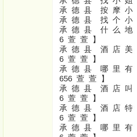
承 德 县 找 小 姐 打 
承 德 县 按 摩 小 姐
承 德 县 找 个 小 姐 
承 德 县 什 么 地 方 
6 萱 萱 】
承 德 县 酒 店 美 女
6 萱 萱 】
承 德 县 哪 里 有 学
656 萱 萱 】
承 德 县 酒 店 叫 小 
6 萱 萱 】
承 德 县 酒 店 特 殊
6 萱 萱 】
承 德 县 哪 里 有 小 