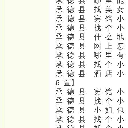
承 德 县 哪 里 能 找
承 德 县 找 美 女 全 
承 德 县 宾 馆 小 姐
承 德 县 找 个 小 姐 
承 德 县 什 么 地 方
承 德 县 网 上 怎 么 
承 德 县 哪 里 有 美
承 德 县 找 个 小 姐 
承 德 县 酒 店 小 姐
6 萱】
承 德 县 宾 馆 小 姐
承 德 县 找 个 小 姐
承 德 县 小 姐 包 夜
承 德 县 找 个 小 姐