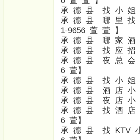
6 萱 萱 】
承 德 县 找 小 姐 特 
承 德 县 哪 里 找 漂
1-9656 萱 萱 】
承 德 县 哪 家 酒 店
承 德 县 找 应 招 女
承 德 县 夜 总 会 陪
6 萱】
承 德 县 找 小 姐 上
承 德 县 酒 店 小 姐
承 德 县 夜 店 小 姐
承 德 县 找 酒 店 小
6 萱】
承 德 县 找 KTV 小 