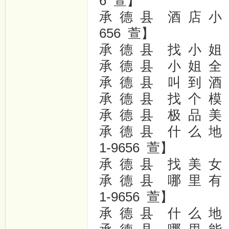
6 萱】
承 德 县 酒 店 小 姐
656 萱】
承 德 县 找 小 姐 上 
承 德 县 小 姐 全 套
承 德 县 叫 到 酒 店 
承 德 县 找 个 模 特
承 德 县 极 品 美 女
承 德 县 什 么 地 方
1-9656 萱】
承 德 县 找 美 女 靓
承 德 县 哪 里 有 兼
1-9656 萱】
承 德 县 什 么 地 方 