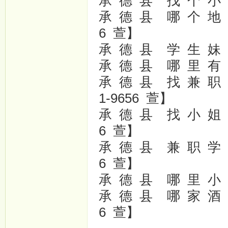
承 德 县 找 个 小 姐 
承 德 县 哪 个 地 方
6 萱】
承 德 县 学 生 妹 兼
承 德 县 哪 里 有 小
承 德 县 找 兼 职 美
1-9656 萱】
承 德 县 找 小 姐 上
6 萱】
承 德 县 兼 职 学 生
6 萱】
承 德 县 哪 里 小 姐 
承 德 县 哪 家 酒 店
6 萱】